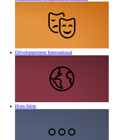
Développement International
Hors-Série