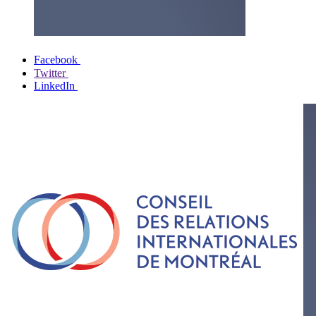
Facebook
Twitter
LinkedIn