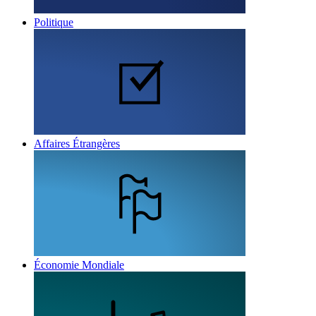
Politique
Affaires Étrangères
Économie Mondiale