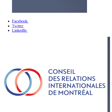
Facebook
Twitter
LinkedIn