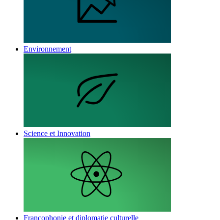
Environnement
Science et Innovation
Francophonie et diplomatie culturelle