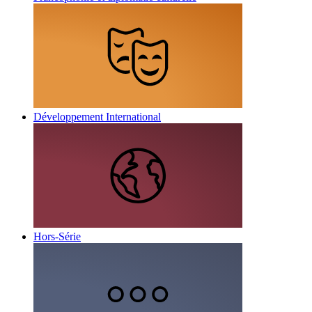
Développement International
Hors-Série