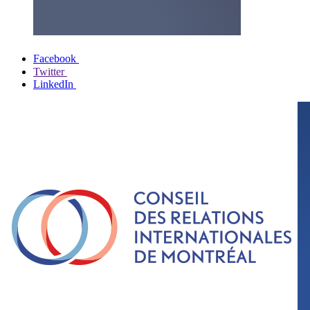
Facebook
Twitter
LinkedIn