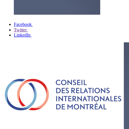
Facebook
Twitter
LinkedIn