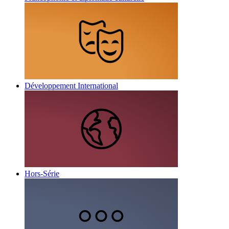
Développement International
Hors-Série