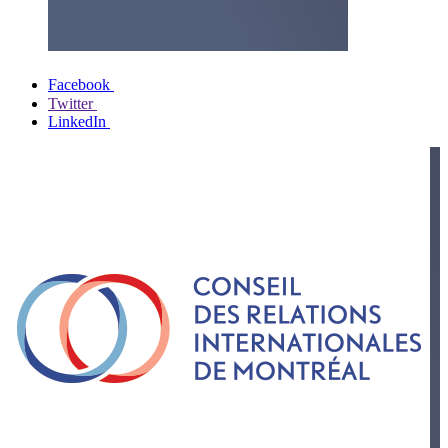
Facebook
Twitter
LinkedIn