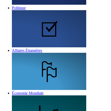
Politique
Affaires Étrangères
Économie Mondiale