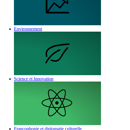
Environnement
Science et Innovation
Francophonie et diplomatie culturelle