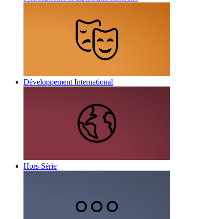
Développement International
Hors-Série