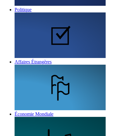
Politique
Affaires Étrangères
Économie Mondiale