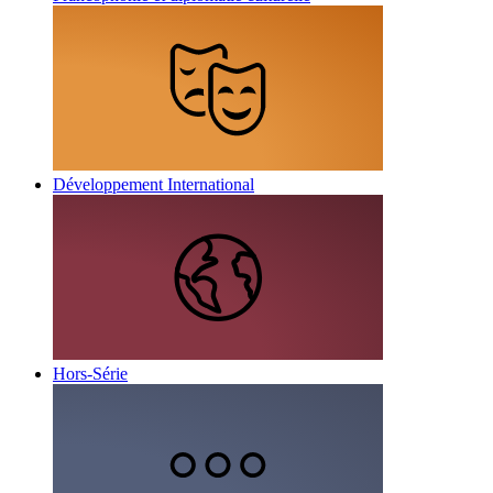
Développement International
Hors-Série