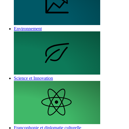
Environnement
Science et Innovation
Francophonie et diplomatie culturelle