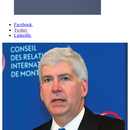
Facebook
Twitter
LinkedIn