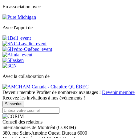
En association avec
Avec l'appui de
Avec la collaboration de
Devenir membre
Profiter de nombreux avantages !
Devenir membre
Recevez les invitations à nos événements !
S’inscrire
Conseil des relations
internationales de Montréal (CORIM)
380, rue Saint-Antoine Ouest, Bureau 6000