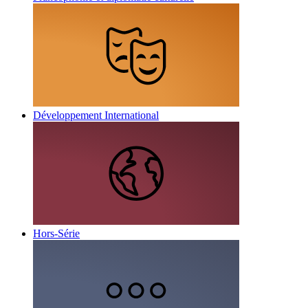
Développement International
Hors-Série