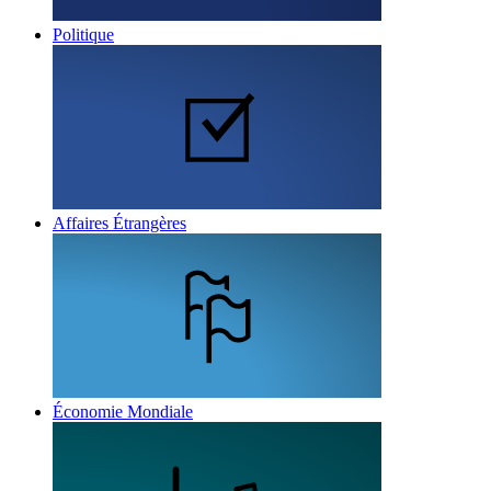
Politique
Affaires Étrangères
Économie Mondiale