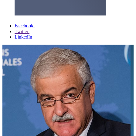
Facebook
Twitter
LinkedIn