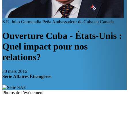
S.E. Julio Garmendia Peña
Ambassadeur de Cuba au Canada
Ouverture Cuba - États-Unis :
Quel impact pour nos
relations?
30 mars 2016
Série Affaires Étrangères
Photos de l’événement