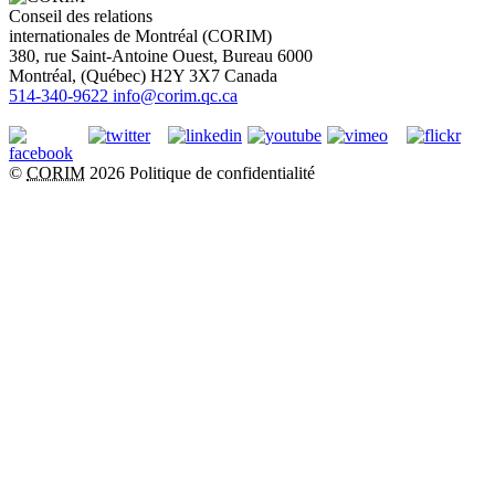
Conseil des relations
internationales de Montréal (CORIM)
380, rue Saint-Antoine Ouest, Bureau 6000
Montréal
, (
Québec
)
H2Y 3X7
Canada
514-340-9622
info@corim.qc.ca
©
CORIM
2026
Politique de confidentialité