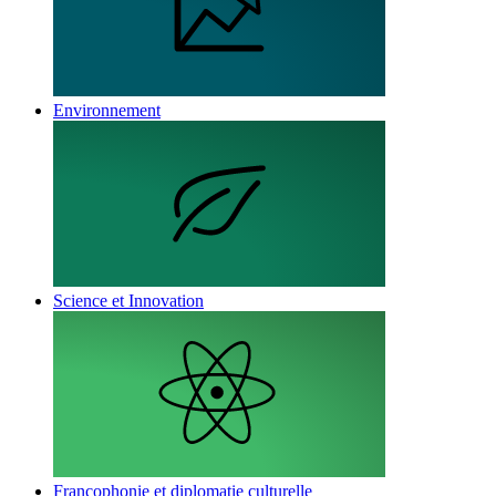
Environnement
Science et Innovation
Francophonie et diplomatie culturelle