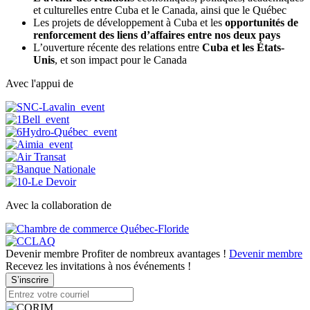
et culturelles entre Cuba et le Canada, ainsi que le Québec
Les projets de développement à Cuba et les
opportunités de
renforcement des liens d’affaires entre nos deux pays
L’ouverture récente des relations entre
Cuba et les États-
Unis
, et son impact pour le Canada
Avec l'appui de
Avec la collaboration de
Devenir membre
Profiter de nombreux avantages !
Devenir membre
Recevez les invitations à nos événements !
S’inscrire