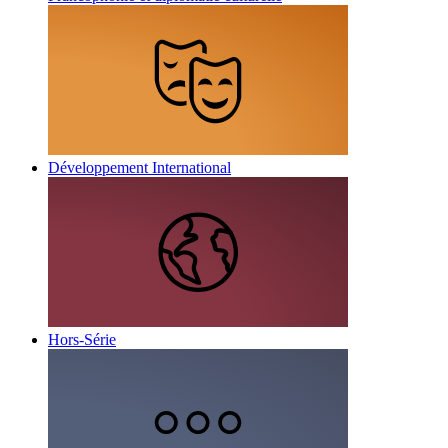
Développement International
Hors-Série