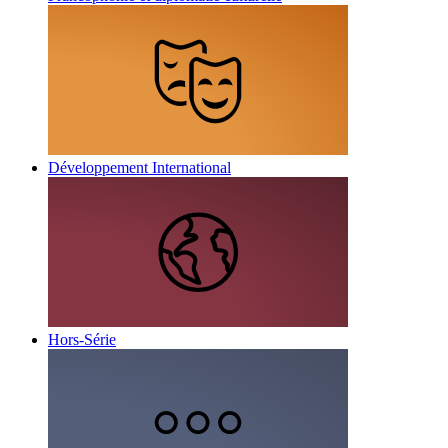
Développement International
Hors-Série