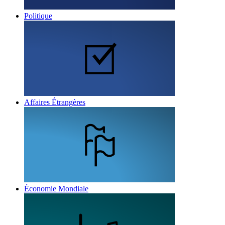
Politique
Affaires Étrangères
Économie Mondiale