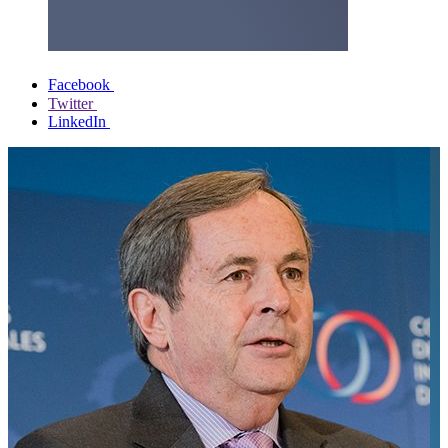
Facebook
Twitter
LinkedIn