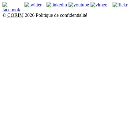
©
CORIM
2026
Politique de confidentialité