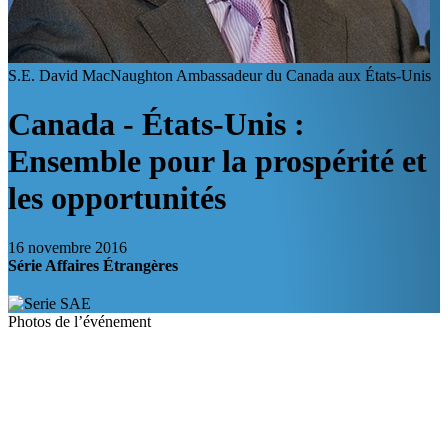
S.E. David MacNaughton
Ambassadeur du Canada aux États-Unis
Canada - États-Unis :
Ensemble pour la prospérité et
les opportunités
16 novembre 2016
Série Affaires Étrangères
Photos de l’événement