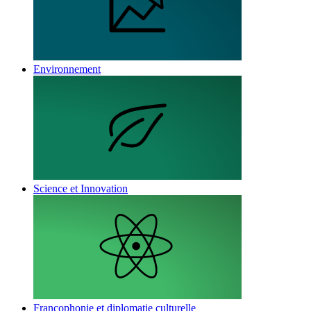
Environnement
Science et Innovation
Francophonie et diplomatie culturelle