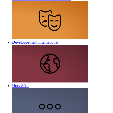
Développement International
Hors-Série