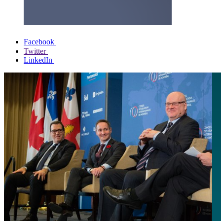
Facebook
Twitter
LinkedIn