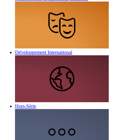
Développement International
Hors-Série