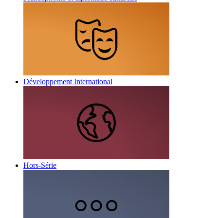
Développement International
Hors-Série