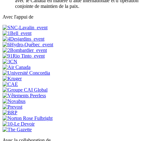
avec le Canada en matière d’aide internationale et d’opération
conjointe de maintien de la paix.
Avec l'appui de
Avec la collaboration de