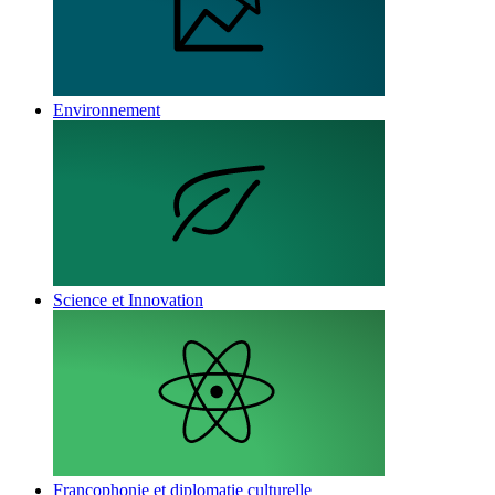
Environnement
Science et Innovation
Francophonie et diplomatie culturelle