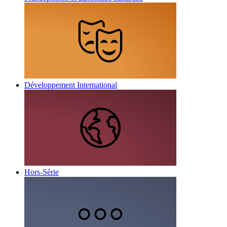
Développement International
Hors-Série