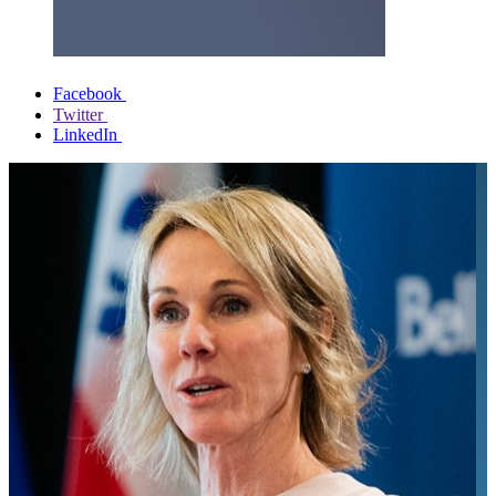
Facebook
Twitter
LinkedIn