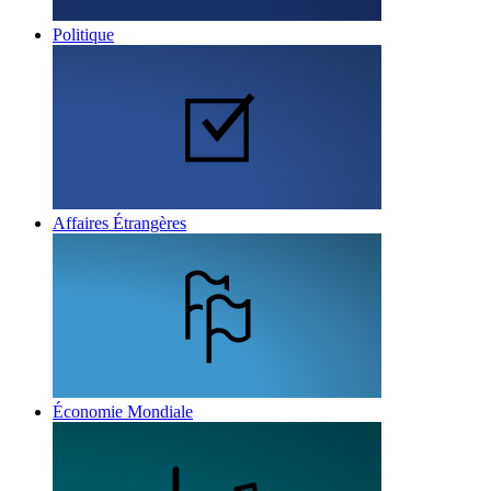
Politique
Affaires Étrangères
Économie Mondiale