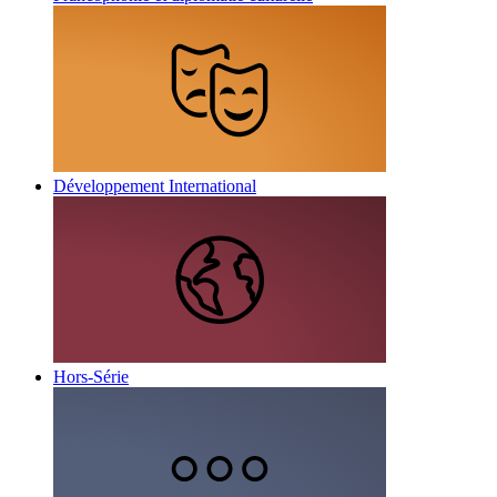
Développement International
Hors-Série