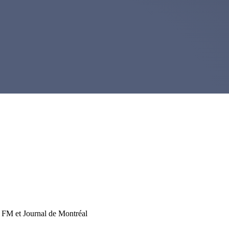
5 FM et Journal de Montréal