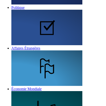
Politique
Affaires Étrangères
Économie Mondiale