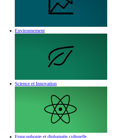
Environnement
Science et Innovation
Francophonie et diplomatie culturelle