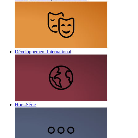
Développement International
Hors-Série