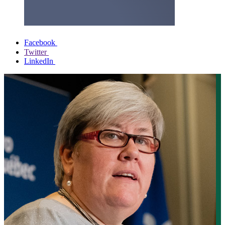
Facebook
Twitter
LinkedIn