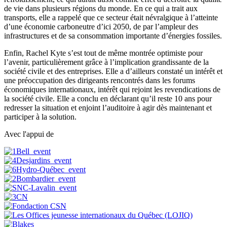
de vie dans plusieurs régions du monde. En ce qui a trait aux
transports, elle a rappelé que ce secteur était névralgique à l’atteinte
d’une économie carboneutre d’ici 2050, de par l’ampleur des
infrastructures et de sa consommation importante d’énergies fossiles.
Enfin, Rachel Kyte s’est tout de même montrée optimiste pour
l’avenir, particulièrement grâce à l’implication grandissante de la
société civile et des entreprises. Elle a d’ailleurs constaté un intérêt et
une préoccupation des dirigeants rencontrés dans les forums
économiques internationaux, intérêt qui rejoint les revendications de
la société civile. Elle a conclu en déclarant qu’il reste 10 ans pour
redresser la situation et enjoint l’auditoire à agir dès maintenant et
participer à la solution.
Avec l'appui de