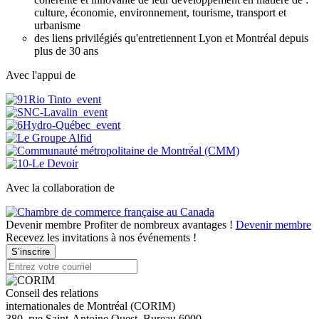
culture, économie, environnement, tourisme, transport et
urbanisme
des liens privilégiés qu'entretiennent Lyon et Montréal depuis
plus de 30 ans
Avec l'appui de
Avec la collaboration de
Devenir membre
Profiter de nombreux avantages !
Devenir membre
Recevez les invitations à nos événements !
S’inscrire
Conseil des relations
internationales de Montréal (CORIM)
380, rue Saint-Antoine Ouest, Bureau 6000