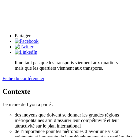
Partager
Il ne faut pas que les transports viennent aux quartiers
mais que les quartiers viennent aux transports.
Fiche du conférencier
Contexte
Le maire de Lyon a parlé :
des moyens que doivent se donner les grandes régions
métropolitaines afin d’assurer leur compétitivité et leur
attractivité sur le plan international
de l’importance pour les métropoles d’avoir une vision
cohérente et innovante de leur développement en matière de :