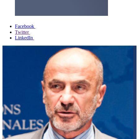
Facebook
Twitter
LinkedIn