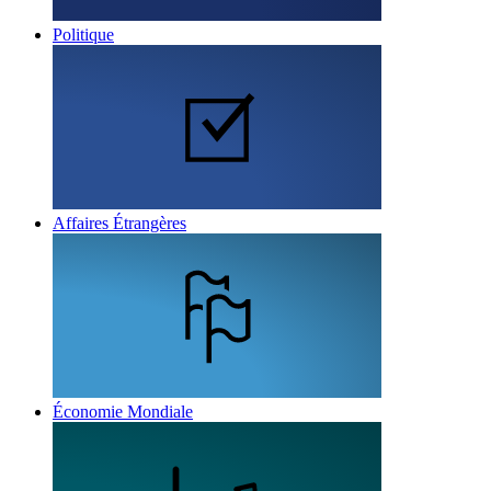
Politique
Affaires Étrangères
Économie Mondiale