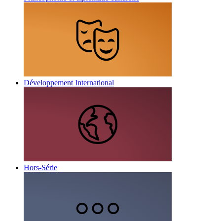
Développement International
Hors-Série