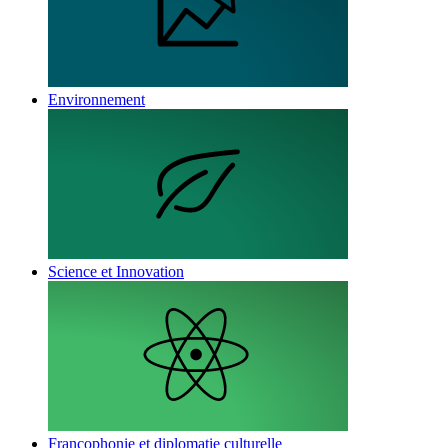
Environnement
Science et Innovation
Francophonie et diplomatie culturelle