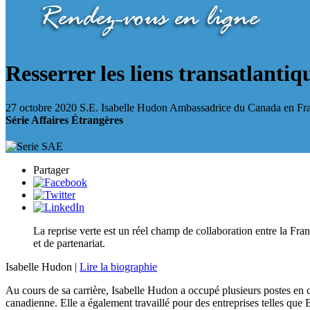
Resserrer les liens transatlantiq
27 octobre 2020
S.E. Isabelle Hudon
Ambassadrice du Canada en Fr
Série Affaires Étrangères
Partager
La reprise verte est un réel champ de collaboration entre la Fran
et de partenariat.
Isabelle Hudon |
Lire la biographie
Au cours de sa carrière, Isabelle Hudon a occupé plusieurs postes en 
canadienne. Elle a également travaillé pour des entreprises telles que 