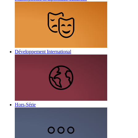
Développement International
Hors-Série