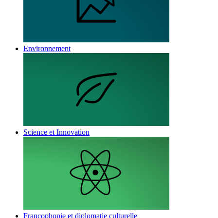
Environnement
Science et Innovation
Francophonie et diplomatie culturelle