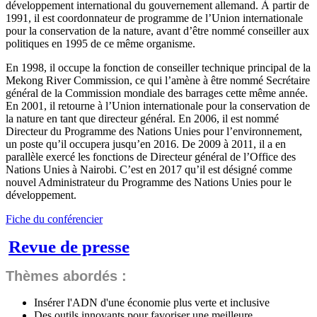
développement international du gouvernement allemand. À partir de
1991, il est coordonnateur de programme de l’Union internationale
pour la conservation de la nature, avant d’être nommé conseiller aux
politiques en 1995 de ce même organisme.
En 1998, il occupe la fonction de conseiller technique principal de la
Mekong River Commission, ce qui l’amène à être nommé Secrétaire
général de la Commission mondiale des barrages cette même année.
En 2001, il retourne à l’Union internationale pour la conservation de
la nature en tant que directeur général. En 2006, il est nommé
Directeur du Programme des Nations Unies pour l’environnement,
un poste qu’il occupera jusqu’en 2016. De 2009 à 2011, il a en
parallèle exercé les fonctions de Directeur général de l’Office des
Nations Unies à Nairobi. C’est en 2017 qu’il est désigné comme
nouvel Administrateur du Programme des Nations Unies pour le
développement.
Fiche du conférencier
Revue de presse
Thèmes abordés :
Insérer l'ADN d'une économie plus verte et inclusive
Des outils innovants pour favoriser une meilleure