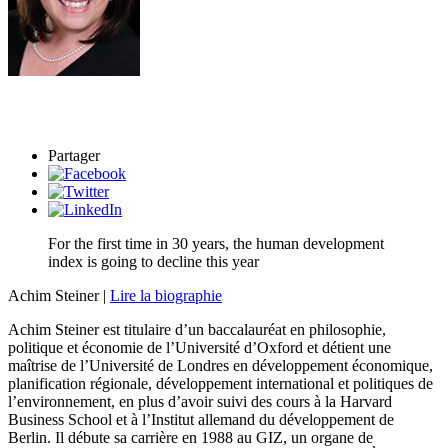
Partager
For the first time in 30 years, the human development
index is going to decline this year
Achim Steiner |
Lire la biographie
Achim Steiner est titulaire d’un baccalauréat en philosophie,
politique et économie de l’Université d’Oxford et détient une
maîtrise de l’Université de Londres en développement économique,
planification régionale, développement international et politiques de
l’environnement, en plus d’avoir suivi des cours à la Harvard
Business School et à l’Institut allemand du développement de
Berlin. Il débute sa carrière en 1988 au GIZ, un organe de