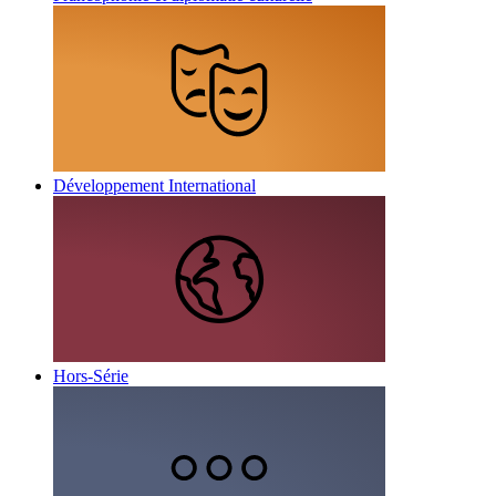
Développement International
Hors-Série