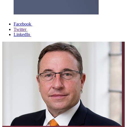
Facebook
Twitter
LinkedIn