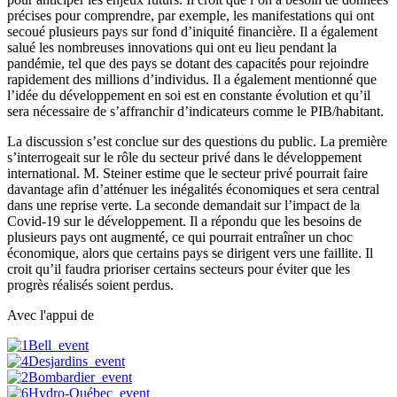
précises pour comprendre, par exemple, les manifestations qui ont
secoué plusieurs pays sur fond d’iniquité financière. Il a également
salué les nombreuses innovations qui ont eu lieu pendant la
pandémie, tel que des pays se dotant des capacités pour rejoindre
rapidement des millions d’individus. Il a également mentionné que
l’idée du développement en soi est en constante évolution et qu’il
sera nécessaire de s’affranchir d’indicateurs comme le PIB/habitant.
La discussion s’est conclue sur des questions du public. La première
s’interrogeait sur le rôle du secteur privé dans le développement
international. M. Steiner estime que le secteur privé pourrait faire
davantage afin d’atténuer les inégalités économiques et sera central
dans une reprise verte. La seconde demandait sur l’impact de la
Covid-19 sur le développement. Il a répondu que les besoins de
plusieurs pays ont augmenté, ce qui pourrait entraîner un choc
économique, alors que certains pays se dirigent vers une faillite. Il
croit qu’il faudra prioriser certains secteurs pour éviter que les
progrès réalisés soient perdus.
Avec l'appui de