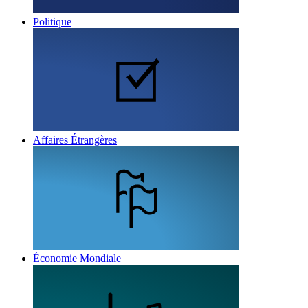
Politique
Affaires Étrangères
Économie Mondiale