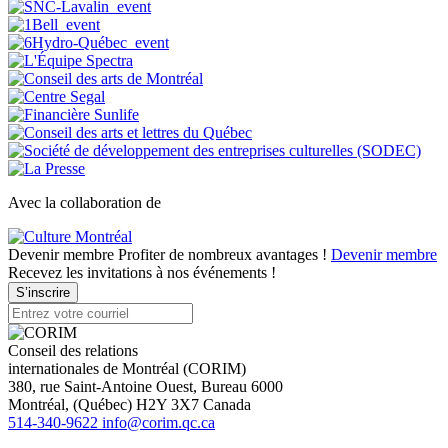
Avec la collaboration de
Devenir membre
Profiter de nombreux avantages !
Devenir membre
Recevez les invitations à nos événements !
S’inscrire
Conseil des relations
internationales de Montréal (CORIM)
380, rue Saint-Antoine Ouest, Bureau 6000
Montréal
, (
Québec
)
H2Y 3X7
Canada
514-340-9622
info@corim.qc.ca