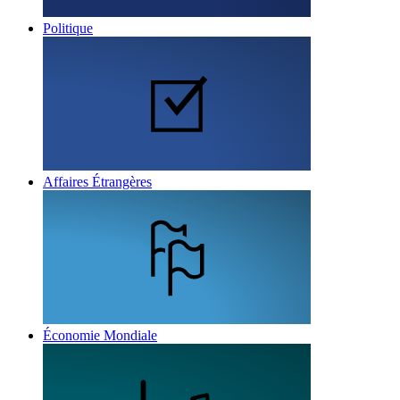
Politique
Affaires Étrangères
Économie Mondiale