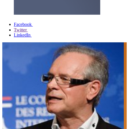
Facebook
Twitter
LinkedIn