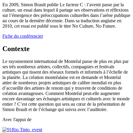
En 2009, Simon Brault publie Le facteur C : l’avenir passe par la
culture, un essai dans lequel il partage ses observations et réflexions
sur l’émergence des préoccupations culturelles dans l’arène publique
au cours de la dernière décennie. Dans sa traduction anglaise en
2010, cet essai est publié sous le titre No Culture, No Future.
Fiche du conférencier
Contexte
Le rayonnement international de Montréal passe de plus en plus par
ses très nombreux artistes, collectifs, compagnies et festivals
artistiques qui tissent des réseaux formels et informels à l’échelle de
la planète. La création montréalaise est en demande et Montréal
attire de nombreux projets artistiques de calibre mondial en plus
d’accueillir des artistes de renom qui y trouvent de conditions de
création avantageuses. Comment Montréal peut-elle augmenter
encore davantage ses échanges artistiques et culturels avec le monde
entier ? C’est cette question qui sera au cœur de la présentation de
Simon Brault et de l’échange qui suivra avec l’auditoire.
Avec l'appui de