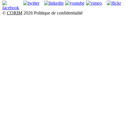
©
CORIM
2026
Politique de confidentialité