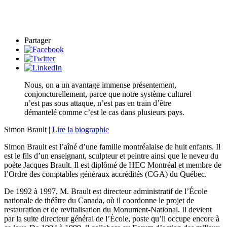
Partager
Nous, on a un avantage immense présentement,
conjoncturellement, parce que notre système culturel
n’est pas sous attaque, n’est pas en train d’être
démantelé comme c’est le cas dans plusieurs pays.
Simon Brault |
Lire la biographie
Simon Brault est l’aîné d’une famille montréalaise de huit enfants. Il
est le fils d’un enseignant, sculpteur et peintre ainsi que le neveu du
poète Jacques Brault. Il est diplômé de HEC Montréal et membre de
l’Ordre des comptables généraux accrédités (CGA) du Québec.
De 1992 à 1997, M. Brault est directeur administratif de l’École
nationale de théâtre du Canada, où il coordonne le projet de
restauration et de revitalisation du Monument-National. Il devient
par la suite directeur général de l’École, poste qu’il occupe encore à