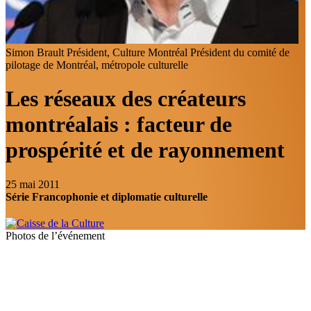
Simon Brault
Président, Culture Montréal Président du comité de
pilotage de Montréal, métropole culturelle
Les réseaux des créateurs
montréalais : facteur de
prospérité et de rayonnement
25 mai 2011
Série Francophonie et diplomatie culturelle
Photos de l’événement