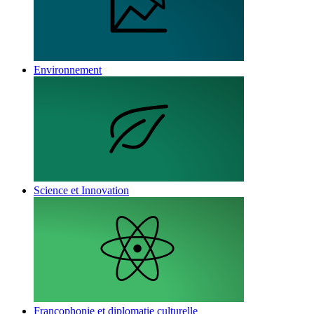
Environnement
Science et Innovation
Francophonie et diplomatie culturelle