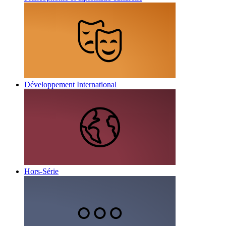
Développement International
Hors-Série