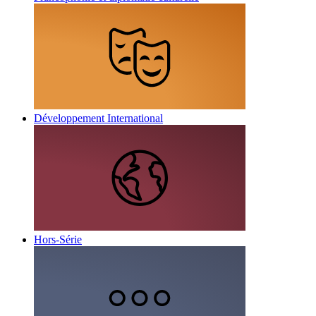
Développement International
Hors-Série