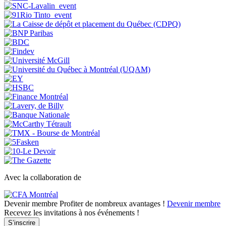
Avec la collaboration de
Devenir membre
Profiter de nombreux avantages !
Devenir membre
Recevez les invitations à nos événements !
S’inscrire