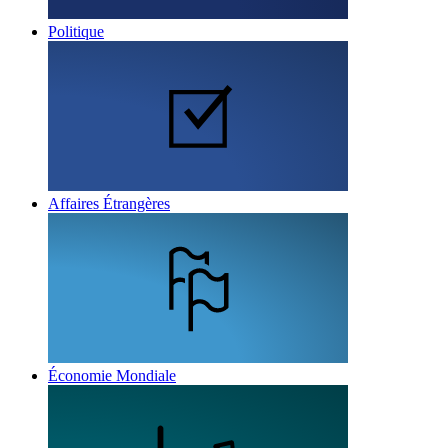
Politique
Affaires Étrangères
Économie Mondiale