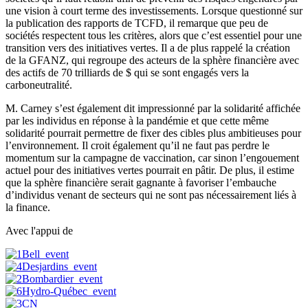
une vision à court terme des investissements. Lorsque questionné sur
la publication des rapports de TCFD, il remarque que peu de
sociétés respectent tous les critères, alors que c’est essentiel pour une
transition vers des initiatives vertes. Il a de plus rappelé la création
de la GFANZ, qui regroupe des acteurs de la sphère financière avec
des actifs de 70 trilliards de $ qui se sont engagés vers la
carboneutralité.
M. Carney s’est également dit impressionné par la solidarité affichée
par les individus en réponse à la pandémie et que cette même
solidarité pourrait permettre de fixer des cibles plus ambitieuses pour
l’environnement. Il croit également qu’il ne faut pas perdre le
momentum sur la campagne de vaccination, car sinon l’engouement
actuel pour des initiatives vertes pourrait en pâtir. De plus, il estime
que la sphère financière serait gagnante à favoriser l’embauche
d’individus venant de secteurs qui ne sont pas nécessairement liés à
la finance.
Avec l'appui de