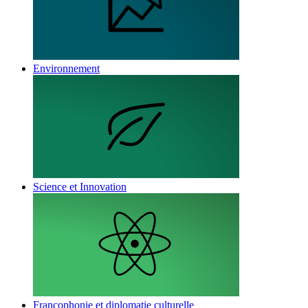
Environnement
Science et Innovation
Francophonie et diplomatie culturelle