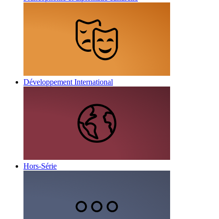
Développement International
Hors-Série