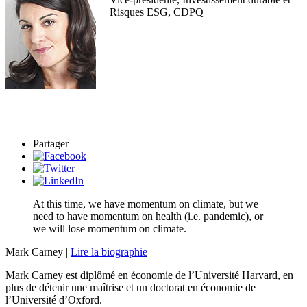
Risques ESG, CDPQ
Partager
At this time, we have momentum on climate, but we
need to have momentum on health (i.e. pandemic), or
we will lose momentum on climate.
Mark Carney |
Lire la biographie
Mark Carney est diplômé en économie de l’Université Harvard, en
plus de détenir une maîtrise et un doctorat en économie de
l’Université d’Oxford.