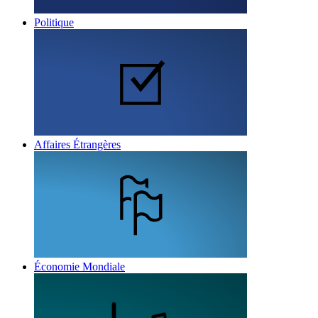
Politique
Affaires Étrangères
Économie Mondiale