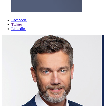
Facebook
Twitter
LinkedIn