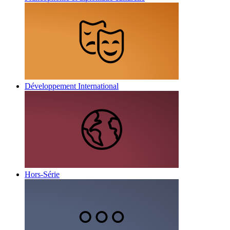
Développement International
Hors-Série