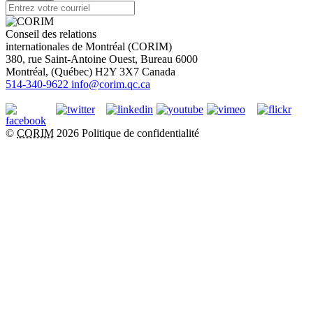
Conseil des relations
internationales de Montréal (CORIM)
380, rue Saint-Antoine Ouest, Bureau 6000
Montréal
, (
Québec
)
H2Y 3X7
Canada
514-340-9622
info@corim.qc.ca
©
CORIM
2026
Politique de confidentialité