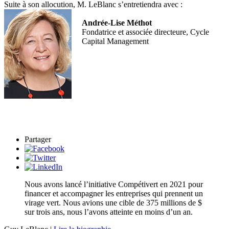
Suite à son allocution, M. LeBlanc s’entretiendra avec :
Andrée-Lise Méthot
Fondatrice et associée directeure, Cycle
Capital Management
Partager
Nous avons lancé l’initiative Compétivert en 2021 pour
financer et accompagner les entreprises qui prennent un
virage vert. Nous avions une cible de 375 millions de $
sur trois ans, nous l’avons atteinte en moins d’un an.