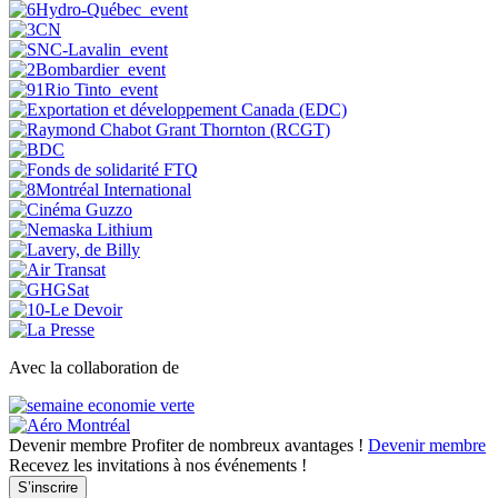
Avec la collaboration de
Devenir membre
Profiter de nombreux avantages !
Devenir membre
Recevez les invitations à nos événements !
S’inscrire