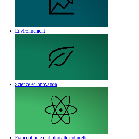
Environnement
Science et Innovation
Francophonie et diplomatie culturelle