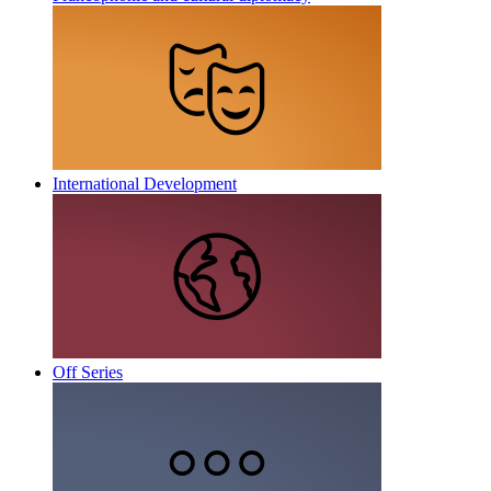
International Development
Off Series