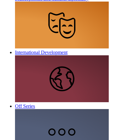
International Development
Off Series