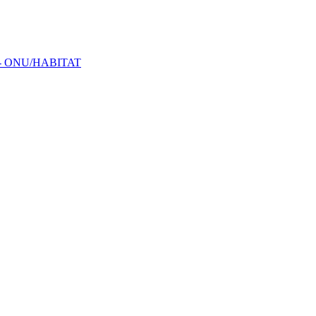
ins - ONU/HABITAT