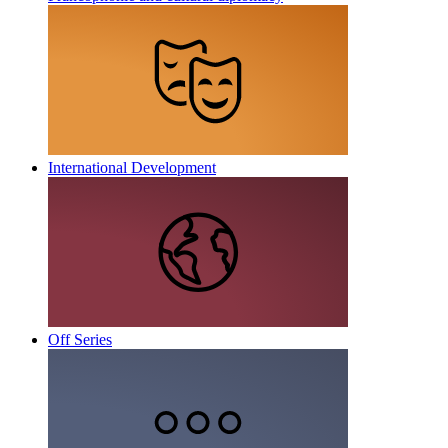
International Development
Off Series