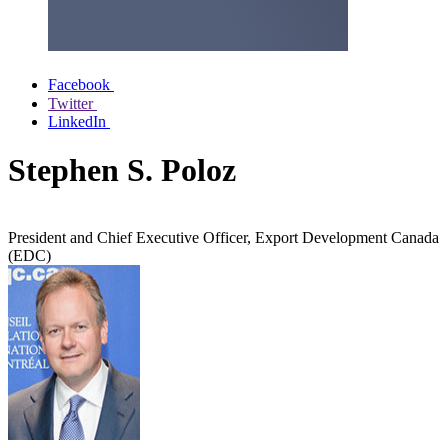
Facebook
Twitter
LinkedIn
Stephen S. Poloz
President and Chief Executive Officer, Export Development Canada
(EDC)