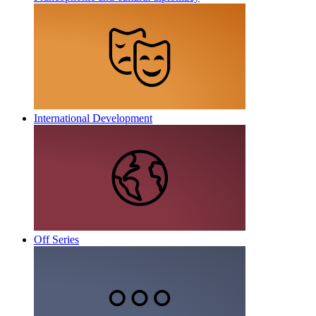
International Development
Off Series