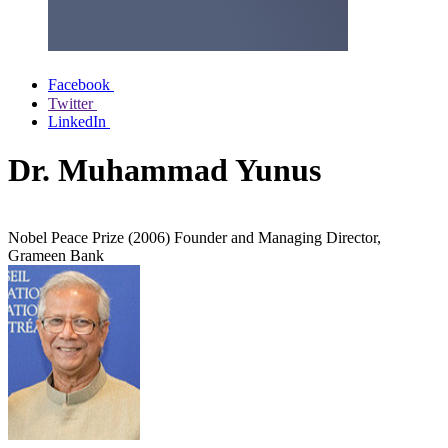
Facebook
Twitter
LinkedIn
Dr. Muhammad Yunus
Nobel Peace Prize (2006) Founder and Managing Director,
Grameen Bank