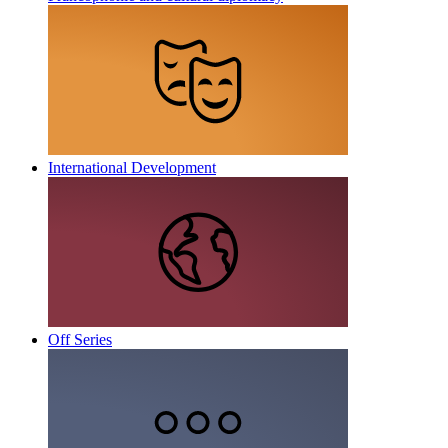
International Development
Off Series