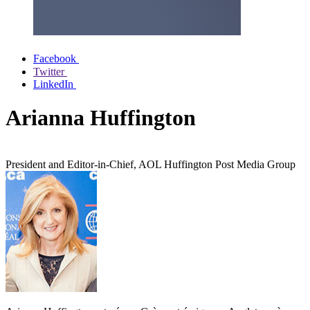
Facebook
Twitter
LinkedIn
Arianna Huffington
President and Editor-in-Chief, AOL Huffington Post Media Group