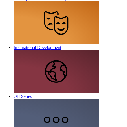
International Development
Off Series