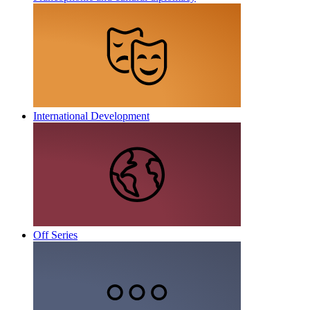
International Development
Off Series