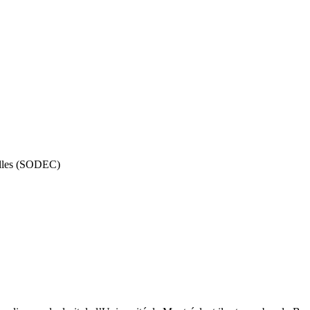
relles (SODEC)