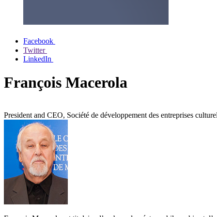
Facebook
Twitter
LinkedIn
François Macerola
President and CEO, Société de développement des entreprises cultu