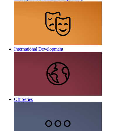
International Development
Off Series