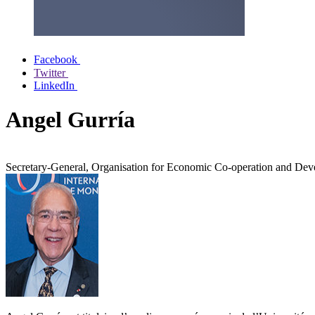
Facebook
Twitter
LinkedIn
Angel Gurría
Secretary-General, Organisation for Economic Co-operation and D