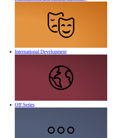
International Development
Off Series