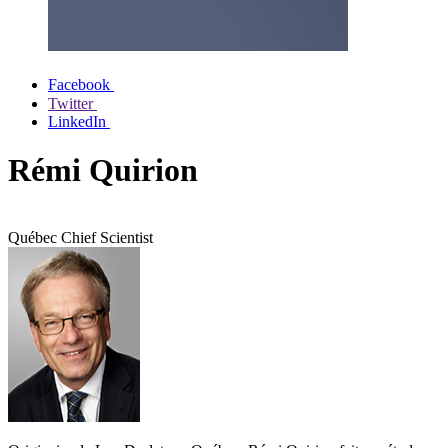
Facebook
Twitter
LinkedIn
Rémi Quirion
Québec Chief Scientist