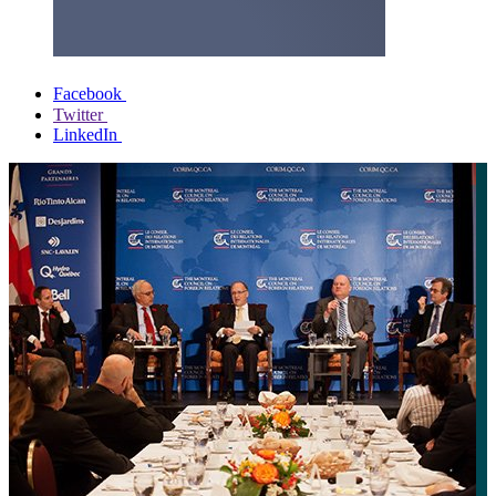
Facebook
Twitter
LinkedIn