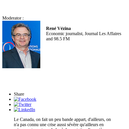
Moderator :
René Vézina
Economic journalist, Journal Les Affaires
and 98.5 FM
Share
Le Canada, on fait un peu bande appart, d'ailleurs, on
n'a pas connu une crise aussi sévère qu'ailleurs en