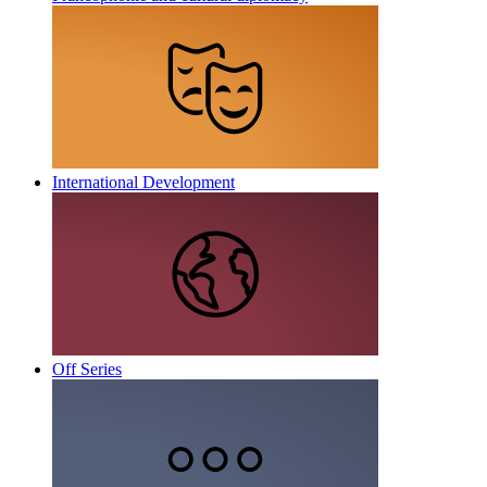
International Development
Off Series