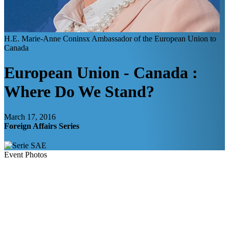
H.E. Marie-Anne Coninsx
Ambassador of the European Union to
Canada
European Union - Canada :
Where Do We Stand?
March 17, 2016
Foreign Affairs Series
Event Photos