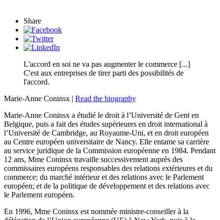
Share
L'accord en soi ne va pas augmenter le commerce [...]
C'est aux entreprises de tirer parti des possibilités de
l'accord.
Marie-Anne Coninsx |
Read the biography
Marie-Anne Coninsx a étudié le droit à l’Université de Gent en
Belgique, puis a fait des études supérieures en droit international à
l’Université de Cambridge, au Royaume-Uni, et en droit européen
au Centre européen universitaire de Nancy. Elle entame sa carrière
au service juridique de la Commission européenne en 1984. Pendant
12 ans, Mme Coninsx travaille successivement auprès des
commissaires européens responsables des relations extérieures et du
commerce; du marché intérieur et des relations avec le Parlement
européen; et de la politique de développement et des relations avec
le Parlement européen.
En 1996, Mme Coninsx est nommée ministre-conseiller à la