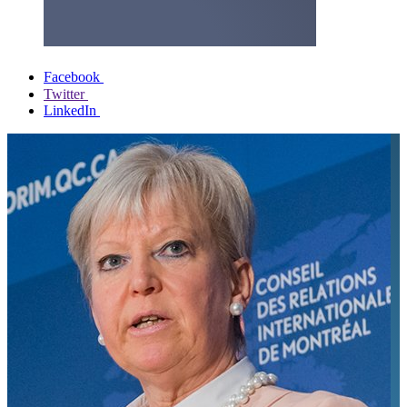
Facebook
Twitter
LinkedIn