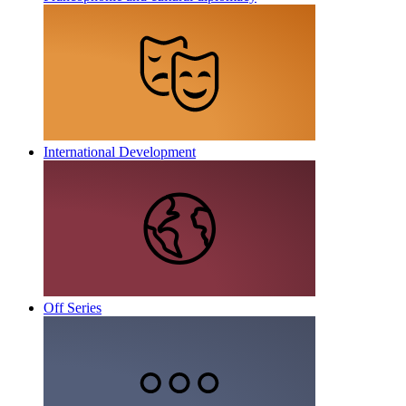
International Development
Off Series