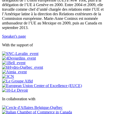
délégation de l’Union européenne (UE) à New York, puis à la
délégation de l’UE à Genève en 2000. Entre 2004 et 2009, elle
travaille comme chef d’unité chargée des relations entre l’UE et
l’Amérique latine à la direction des Relations extérieures de la
Commission européenne. Marie-Anne Coninsx est nommée
ambassadeur de l’UE au Mexique en 2009, puis au Canada en
septembre 2013.
Speaker's page
With the support of
In collaboration with