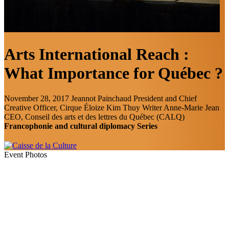
Arts International Reach :
What Importance for Québec ?
November 28, 2017
Jeannot Painchaud
President and Chief
Creative Officer, Cirque Éloize
Kim Thuy
Writer
Anne-Marie Jean
CEO, Conseil des arts et des lettres du Québec (CALQ)
Francophonie and cultural diplomacy Series
Event Photos