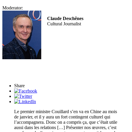
Moderator:
Claude Deschênes
Cultural Journalist
Share
Le premier ministre Couillard s’en va en Chine au mois
de janvier, et il y aura un fort contingent culturel qui
l’accompagnera. Donc on a compris ça, que c’était utile
aussi dans les relations […] Présenter nos œuvres, c’est