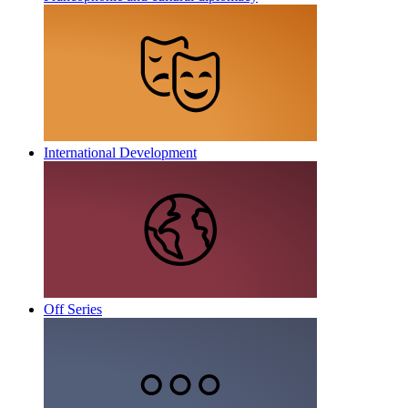
International Development
Off Series