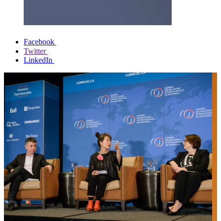
Facebook
Twitter
LinkedIn