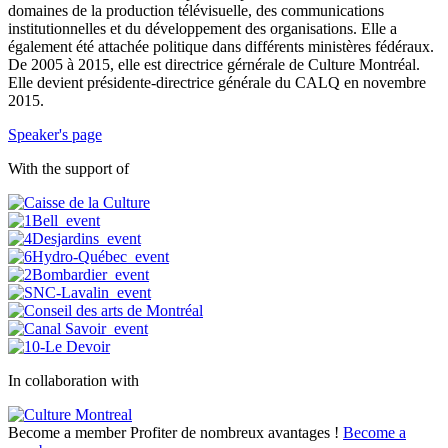
domaines de la production télévisuelle, des communications
institutionnelles et du développement des organisations. Elle a
également été attachée politique dans différents ministères fédéraux.
De 2005 à 2015, elle est directrice gérnérale de Culture Montréal.
Elle devient présidente-directrice générale du CALQ en novembre
2015.
Speaker's page
With the support of
In collaboration with
Become a member
Profiter de nombreux avantages !
Become a