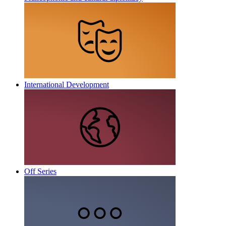
International Development
Off Series