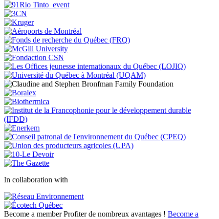
In collaboration with
Become a member
Profiter de nombreux avantages !
Become a