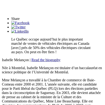
Share
Le Québec occupe aujourd’hui le plus important
marché de ventes de véhicules électriques au Canada
[avec] près de 50% des véhicules électriques circulant
au pays. On peut en être fiers !
Isabelle Melançon |
Read the biography
Née à Montréal, Isabelle Melançon est titulaire d’un baccalauréat en
science politique de l’Université de Montréal.
Mme Melançon a travaillé à la Chambre de commerce de Baie-
Comeau entre 2000 et 2001. L’année suivante, elle est candidate
pour le Parti libéral du Québec (PLQ) lors des élections partielles
dans la circonscription de Saguenay. En 2003, elle devient attachée
de presse au cabinet de la ministre de la Culture et des
Communications du Québec, Mme Line Beauchamp. Elle est