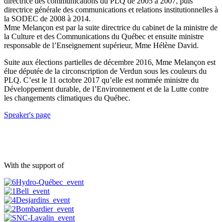
directrice des communications du PLQ de 2005 à 2007, puis
directrice générale des communications et relations institutionnelles à
la SODEC de 2008 à 2014.
Mme Melançon est par la suite directrice du cabinet de la ministre de
la Culture et des Communications du Québec et ensuite ministre
responsable de l’Enseignement supérieur, Mme Hélène David.
Suite aux élections partielles de décembre 2016, Mme Melançon est
élue députée de la circonscription de Verdun sous les couleurs du
PLQ. C’est le 11 octobre 2017 qu’elle est nommée ministre du
Développement durable, de l’Environnement et de la Lutte contre
les changements climatiques du Québec.
Speaker's page
With the support of