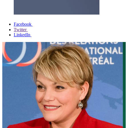
Facebook
Twitter
LinkedIn