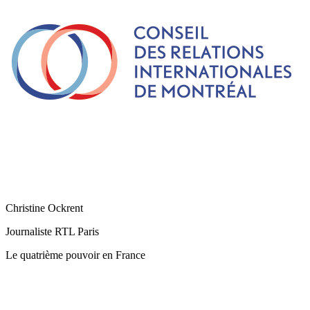
Christine Ockrent
Journaliste RTL Paris
Le quatrième pouvoir en France