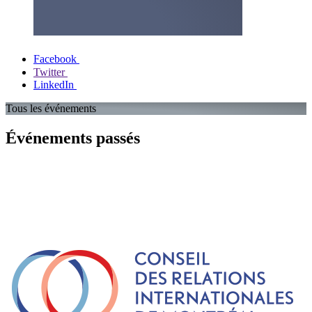
Facebook
Twitter
LinkedIn
Tous les événements
Événements passés