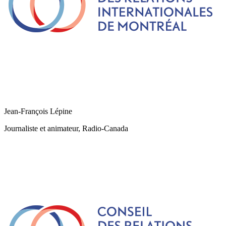
Jean-François Lépine
Journaliste et animateur, Radio-Canada