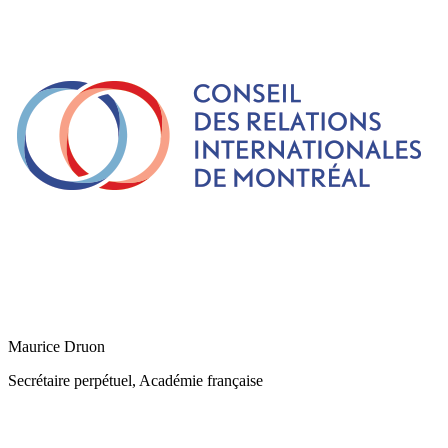
Maurice Druon
Secrétaire perpétuel, Académie française