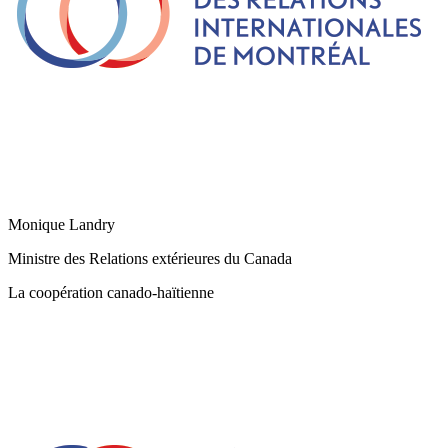
Monique Landry
Ministre des Relations extérieures du Canada
La coopération canado-haïtienne