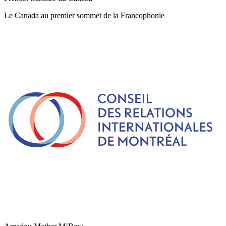
Le Canada au premier sommet de la Francophonie