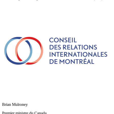
Brian Mulroney
Premier ministre du Canada