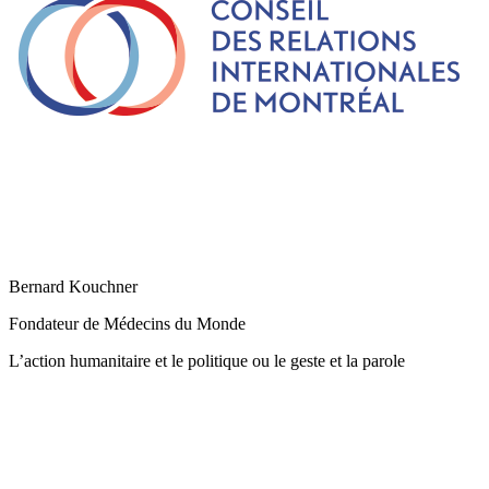
Bernard Kouchner
Fondateur de Médecins du Monde
L’action humanitaire et le politique ou le geste et la parole