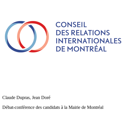
Claude Dupras, Jean Doré
Débat-conférence des candidats à la Mairie de Montréal