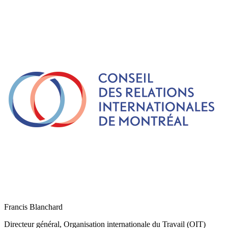
Francis Blanchard
Directeur général, Organisation internationale du Travail (OIT)