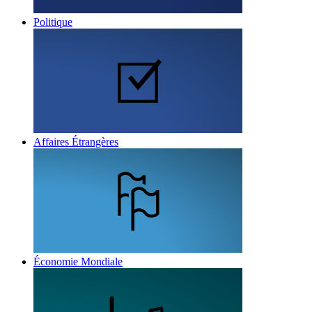
Politique
Affaires Étrangères
Économie Mondiale