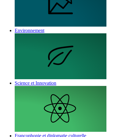
Environnement
Science et Innovation
Francophonie et diplomatie culturelle