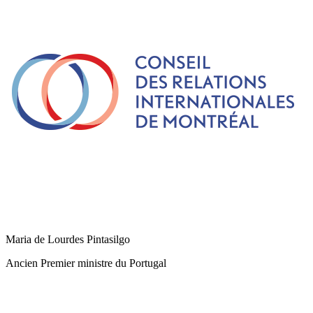
Maria de Lourdes Pintasilgo
Ancien Premier ministre du Portugal