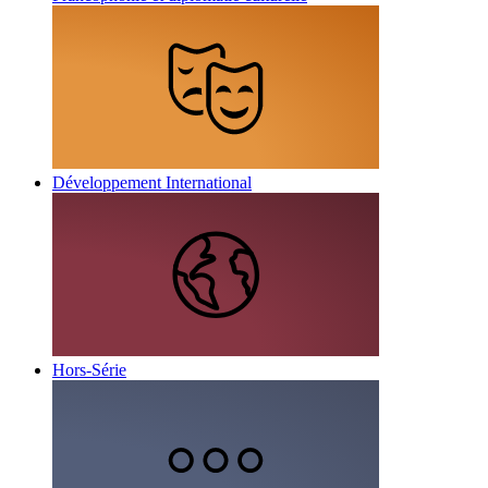
Développement International
Hors-Série