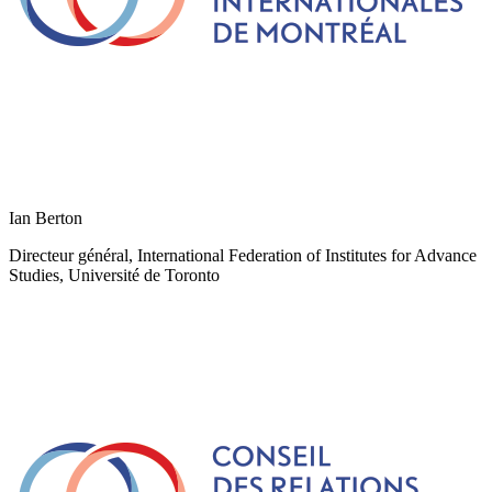
Ian Berton
Directeur général, International Federation of Institutes for Advance
Studies, Université de Toronto