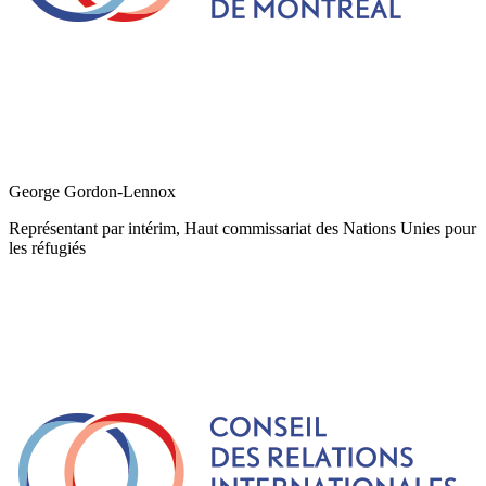
George Gordon-Lennox
Représentant par intérim, Haut commissariat des Nations Unies pour
les réfugiés