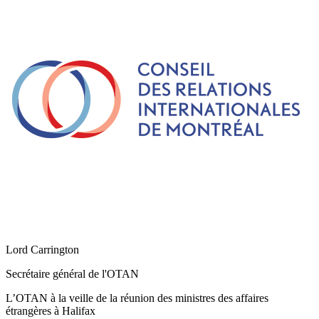
Lord Carrington
Secrétaire général de l'OTAN
L’OTAN à la veille de la réunion des ministres des affaires
étrangères à Halifax