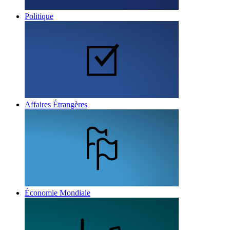
Politique
Affaires Étrangères
Économie Mondiale