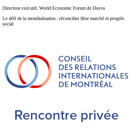
Directeur exécutif, World Economic Forum de Davos
Le défi de la mondialisation : réconcilier libre marché et progrès
social