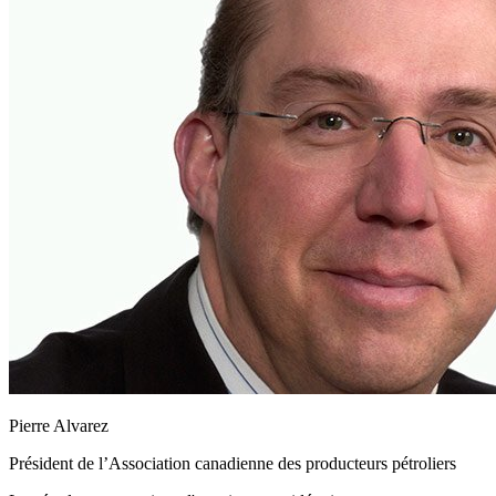
Pierre Alvarez
Président de l’Association canadienne des producteurs pétroliers