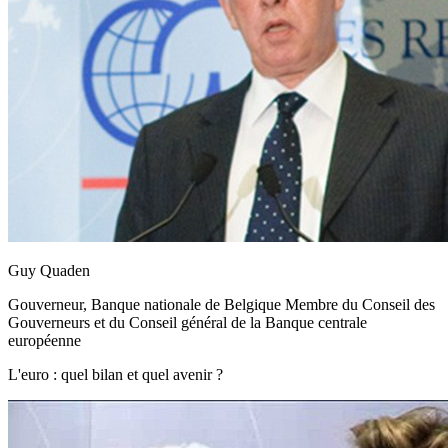
Guy Quaden
Gouverneur, Banque nationale de Belgique Membre du Conseil des
Gouverneurs et du Conseil général de la Banque centrale
européenne
L'euro : quel bilan et quel avenir ?