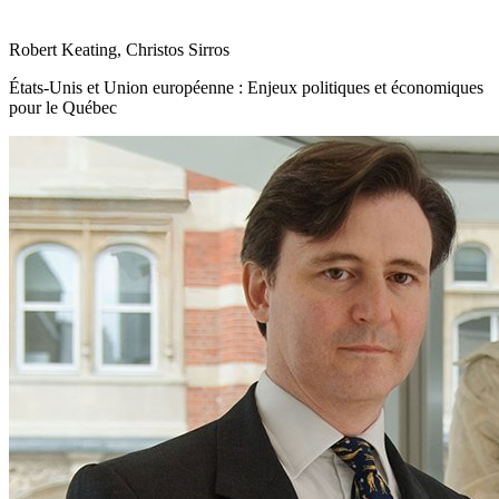
Robert Keating, Christos Sirros
États-Unis et Union européenne : Enjeux politiques et économiques
pour le Québec