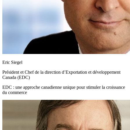
Eric Siegel
Président et Chef de la direction d’Exportation et développement
Canada (EDC)
EDC : une approche canadienne unique pour stimuler la croissance
du commerce