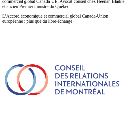
commercial global Canada-UE, Avocat-conseil chez Heenan Blaikie
et ancien Premier ministre du Québec
L’Accord économique et commercial global Canada-Union
européenne : plus que du libre-échange