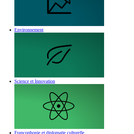
Environnement
Science et Innovation
Francophonie et diplomatie culturelle