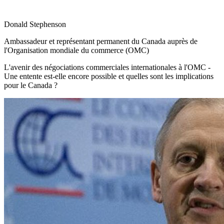
Donald Stephenson
Ambassadeur et représentant permanent du Canada auprès de
l'Organisation mondiale du commerce (OMC)
L'avenir des négociations commerciales internationales à l'OMC -
Une entente est-elle encore possible et quelles sont les implications
pour le Canada ?