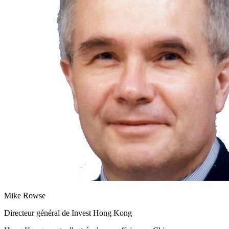
Mike Rowse
Directeur général de Invest Hong Kong