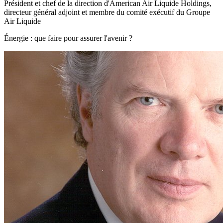
Président et chef de la direction d'American Air Liquide Holdings,
directeur général adjoint et membre du comité exécutif du Groupe
Air Liquide
Énergie : que faire pour assurer l'avenir ?