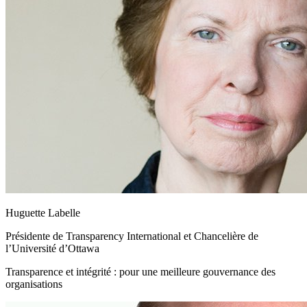
Huguette Labelle
Présidente de Transparency International et Chancelière de
l’Université d’Ottawa
Transparence et intégrité : pour une meilleure gouvernance des
organisations