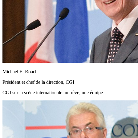
Michael E. Roach
Président et chef de la direction, CGI
CGI sur la scène internationale: un rêve, une équipe