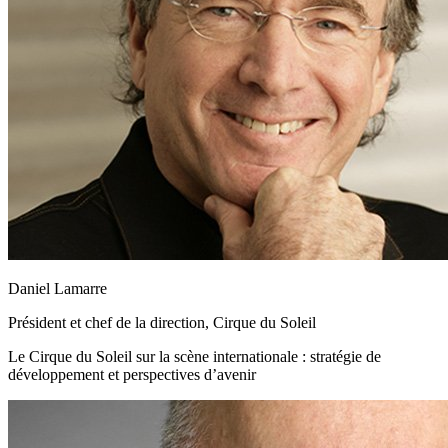
Daniel Lamarre
Président et chef de la direction, Cirque du Soleil
Le Cirque du Soleil sur la scène internationale : stratégie de
développement et perspectives d’avenir