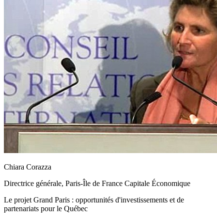
Chiara Corazza
Directrice générale, Paris-Île de France Capitale Économique
Le projet Grand Paris : opportunités d'investissements et de
partenariats pour le Québec