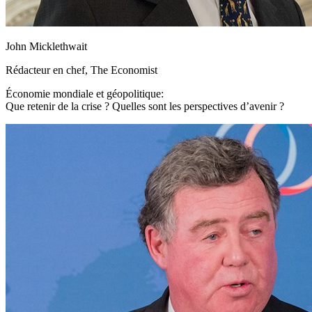
John Micklethwait
Rédacteur en chef, The Economist
Économie mondiale et géopolitique:
Que retenir de la crise ? Quelles sont les perspectives d’avenir ?