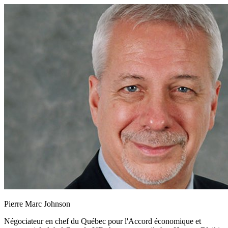
Pierre Marc Johnson
Négociateur en chef du Québec pour l'Accord économique et