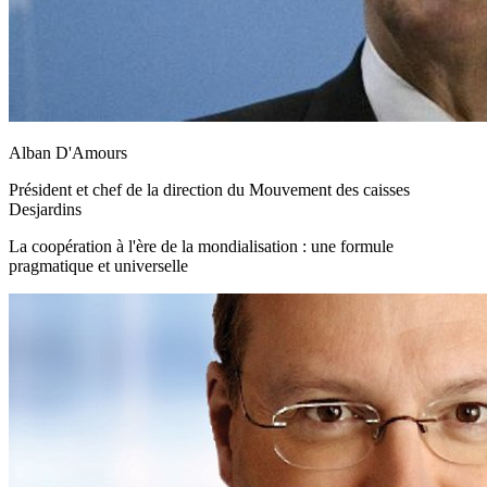
Alban D'Amours
Président et chef de la direction du Mouvement des caisses
Desjardins
La coopération à l'ère de la mondialisation : une formule
pragmatique et universelle