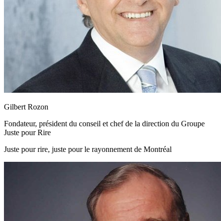
Gilbert Rozon
Fondateur, président du conseil et chef de la direction du Groupe
Juste pour Rire
Juste pour rire, juste pour le rayonnement de Montréal