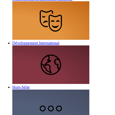
Développement International
Hors-Série