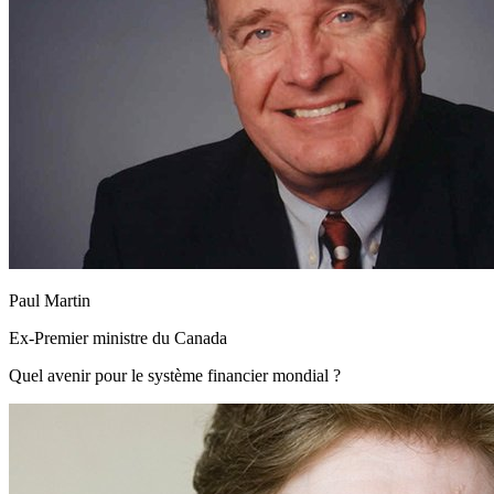
Paul Martin
Ex-Premier ministre du Canada
Quel avenir pour le système financier mondial ?