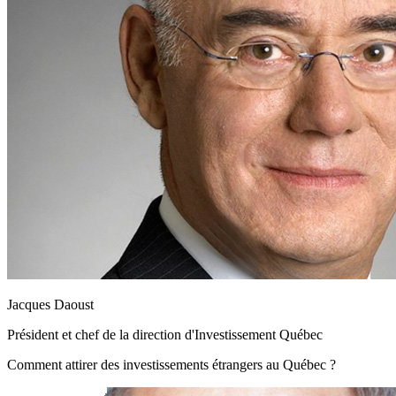
Jacques Daoust
Président et chef de la direction d'Investissement Québec
Comment attirer des investissements étrangers au Québec ?