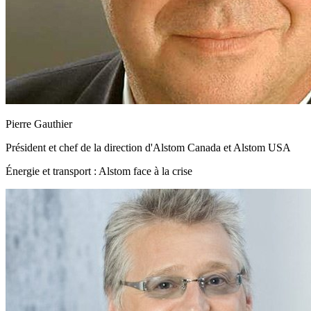
Pierre Gauthier
Président et chef de la direction d'Alstom Canada et Alstom USA
Énergie et transport : Alstom face à la crise