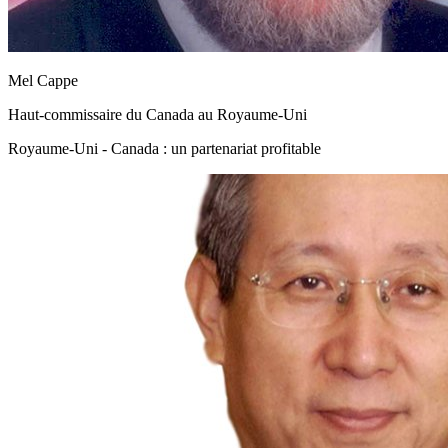
Mel Cappe
Haut-commissaire du Canada au Royaume-Uni
Royaume-Uni - Canada : un partenariat profitable