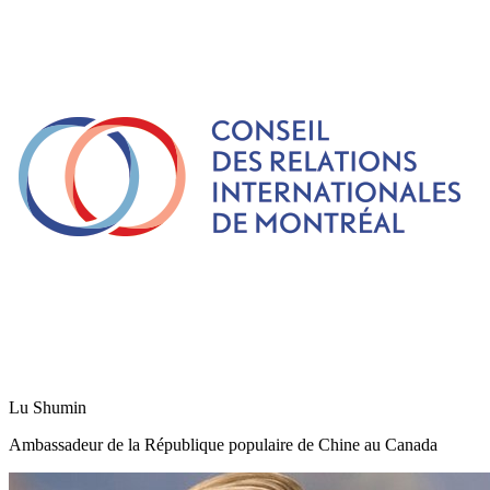
Lu Shumin
Ambassadeur de la République populaire de Chine au Canada