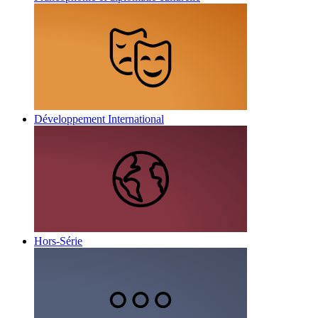
Développement International
Hors-Série