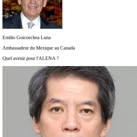
Emilio Goicoechea Luna
Ambassadeur du Mexique au Canada
Quel avenir pour l'ALENA ?