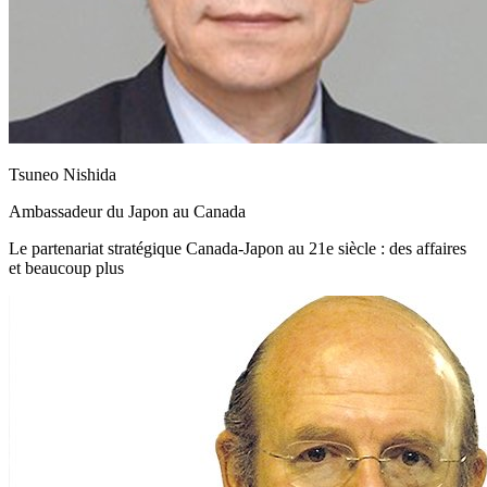
Tsuneo Nishida
Ambassadeur du Japon au Canada
Le partenariat stratégique Canada-Japon au 21e siècle : des affaires
et beaucoup plus