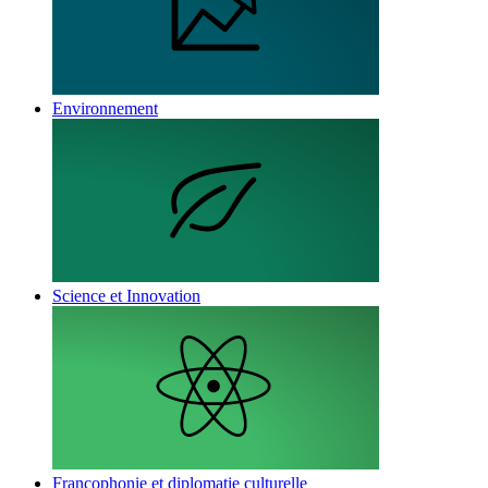
Environnement
Science et Innovation
Francophonie et diplomatie culturelle