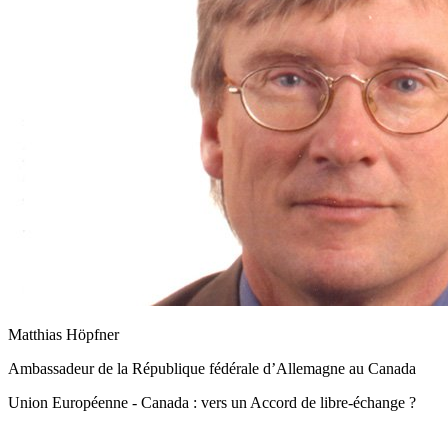
Matthias Höpfner
Ambassadeur de la République fédérale d’Allemagne au Canada
Union Européenne - Canada : vers un Accord de libre-échange ?