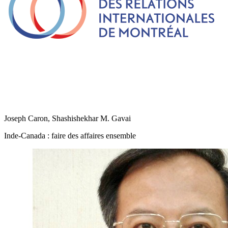
Joseph Caron, Shashishekhar M. Gavai
Inde-Canada : faire des affaires ensemble