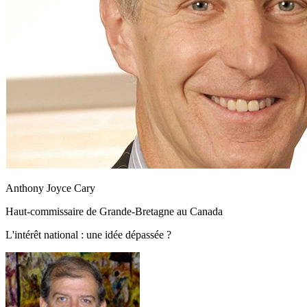
Anthony Joyce Cary
Haut-commissaire de Grande-Bretagne au Canada
L'intérêt national : une idée dépassée ?