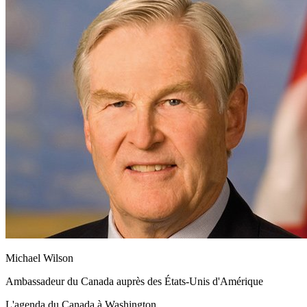
Michael Wilson
Ambassadeur du Canada auprès des États-Unis d'Amérique
L'agenda du Canada à Washington