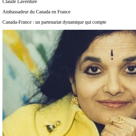
Claude Laverdure
Ambassadeur du Canada en France
Canada-France : un partenariat dynamique qui compte