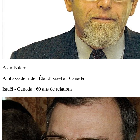
Alan Baker
Ambassadeur de l'État d'Israël au Canada
Israël - Canada : 60 ans de relations