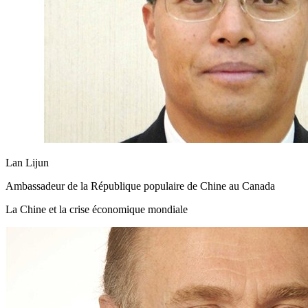
Lan Lijun
Ambassadeur de la République populaire de Chine au Canada
La Chine et la crise économique mondiale