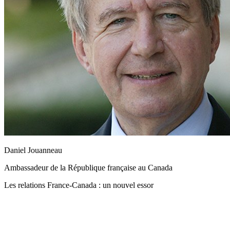
Daniel Jouanneau
Ambassadeur de la République française au Canada
Les relations France-Canada : un nouvel essor