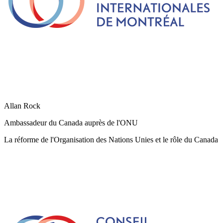
Allan Rock
Ambassadeur du Canada auprès de l'ONU
La réforme de l'Organisation des Nations Unies et le rôle du Canada