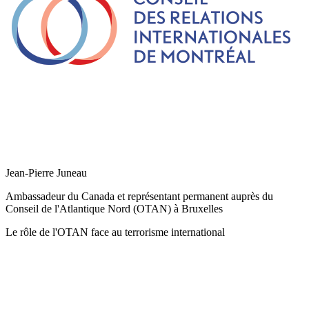
Jean-Pierre Juneau
Ambassadeur du Canada et représentant permanent auprès du
Conseil de l'Atlantique Nord (OTAN) à Bruxelles
Le rôle de l'OTAN face au terrorisme international