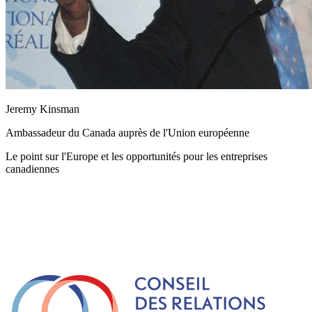
Jeremy Kinsman
Ambassadeur du Canada auprès de l'Union européenne
Le point sur l'Europe et les opportunités pour les entreprises
canadiennes