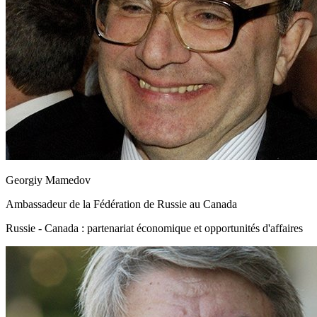
Georgiy Mamedov
Ambassadeur de la Fédération de Russie au Canada
Russie - Canada : partenariat économique et opportunités d'affaires