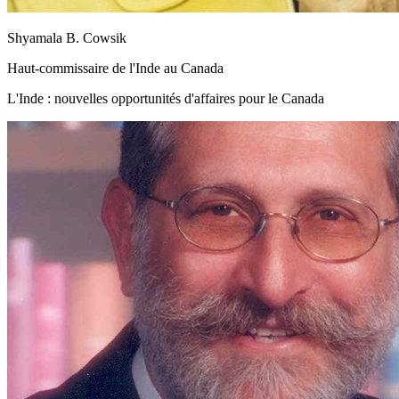
Shyamala B. Cowsik
Haut-commissaire de l'Inde au Canada
L'Inde : nouvelles opportunités d'affaires pour le Canada