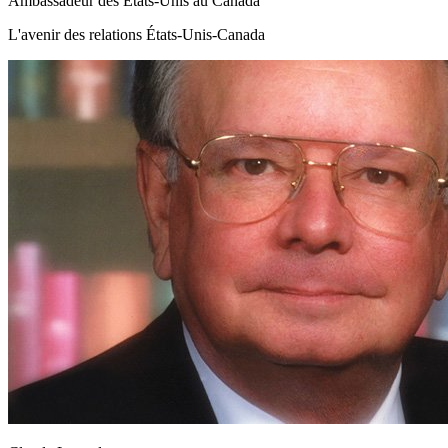
Ambassadeur des États-Unis au Canada
L'avenir des relations États-Unis-Canada