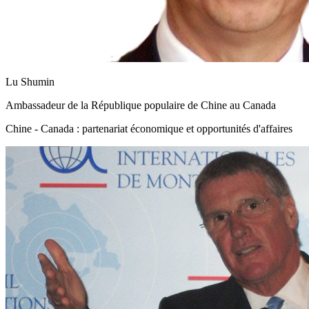
Lu Shumin
Ambassadeur de la République populaire de Chine au Canada
Chine - Canada : partenariat économique et opportunités d'affaires