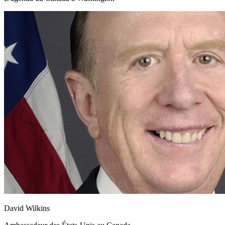
David Wilkins