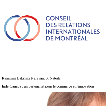
Rajamani Lakshmi Narayan, S. Natesh
Inde-Canada : un partenariat pour le commerce et l'innovation