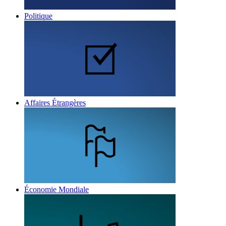
Politique
Affaires Étrangères
Économie Mondiale