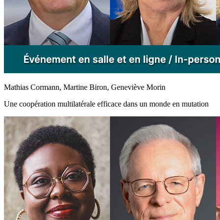
Mathias Cormann, Martine Biron, Geneviève Morin
Une coopération multilatérale efficace dans un monde en mutation