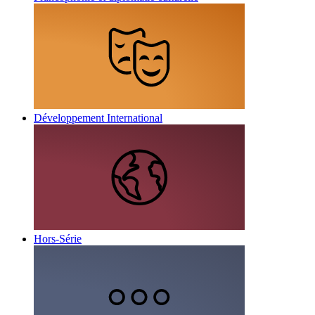
Développement International
Hors-Série